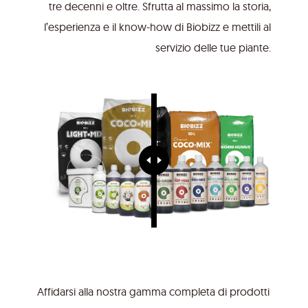
tre decenni e oltre. Sfrutta al massimo la storia,
l’esperienza e il know-how di Biobizz e mettili al
servizio delle tue piante.
Affidarsi alla nostra gamma completa di prodotti