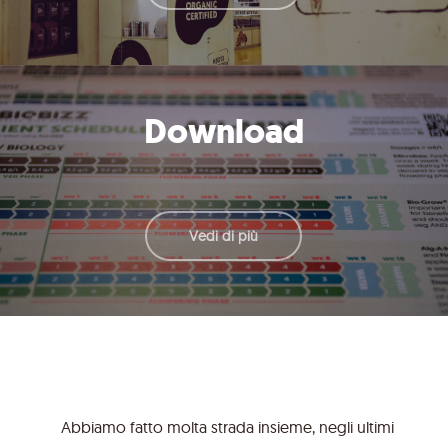
Download
Vedi di più
Abbiamo fatto molta strada insieme, negli ultimi