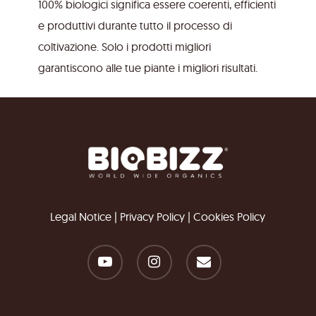
100% biologici significa essere coerenti, efficienti
e produttivi durante tutto il processo di
coltivazione. Solo i prodotti migliori
garantiscono alle tue piante i migliori risultati.
Legal Notice
|
Privacy Policy
|
Cookies Policy
youtube
instagram
email