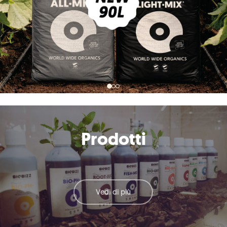
Prodotti
Vedi di più